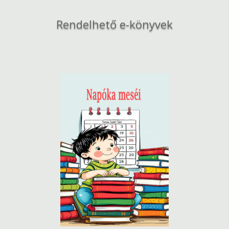
Rendelhető e-könyvek